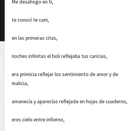
Me desahogo en ti,
te conocí te cani,
en las primeras citas,
noches infinitas el boli reflejaba tus caricias,
era primicia reflejar los sentimiento de amor y de
malicia,
amanecía y aparecías reflejada en hojas de cuaderno,
eres cielo entre infierno,