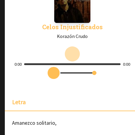
Celos Injustificados
Korazón Crudo
0:00
0:00
Letra
Amanezco solitario,