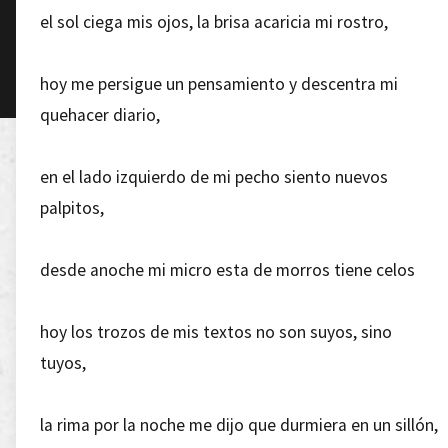
el sol ciega mis ojos, la brisa acaricia mi rostro,
hoy me persigue un pensamiento y descentra mi
quehacer diario,
en el lado izquierdo de mi pecho siento nuevos
palpitos,
desde anoche mi micro esta de morros tiene celos
hoy los trozos de mis textos no son suyos, sino
tuyos,
la rima por la noche me dijo que durmiera en un sillón,