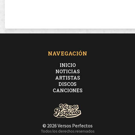
NAVEGACIÓN
INICIO
NOTICIAS
ARTISTAS
DISCOS
CANCIONES
© 2026 Versos Perfectos
Todos los derechos reservados