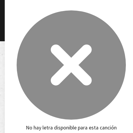
No hay letra disponible para esta canción