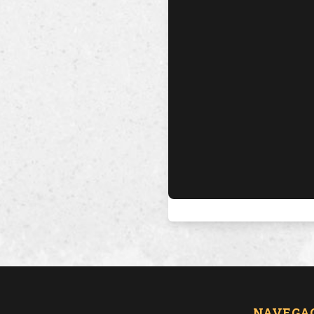
NAVEGA