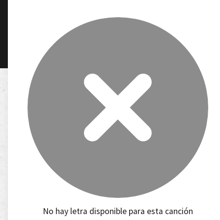
No hay letra disponible para esta canción