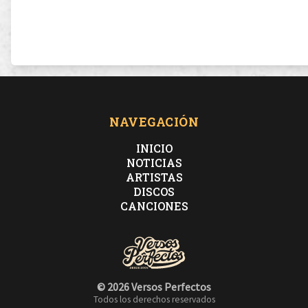
NAVEGACIÓN
INICIO
NOTICIAS
ARTISTAS
DISCOS
CANCIONES
© 2026 Versos Perfectos
Todos los derechos reservados