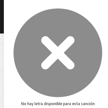
No hay letra disponible para esta canción