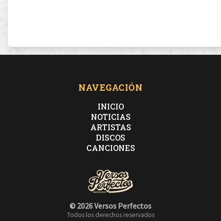
NAVEGACIÓN
INICIO
NOTICIAS
ARTISTAS
DISCOS
CANCIONES
© 2026 Versos Perfectos
Todos los derechos reservados