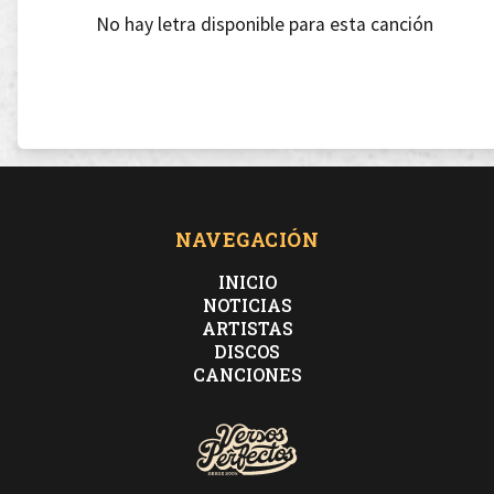
No hay letra disponible para esta canción
NAVEGACIÓN
INICIO
NOTICIAS
ARTISTAS
DISCOS
CANCIONES