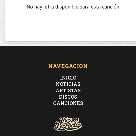
No hay letra disponible para esta canción
NAVEGACIÓN
INICIO
NOTICIAS
ARTISTAS
DISCOS
CANCIONES