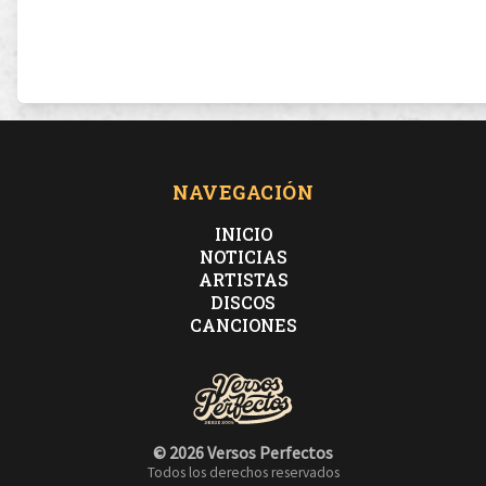
NAVEGACIÓN
INICIO
NOTICIAS
ARTISTAS
DISCOS
CANCIONES
© 2026 Versos Perfectos
Todos los derechos reservados