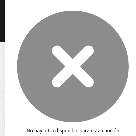
No hay letra disponible para esta canción