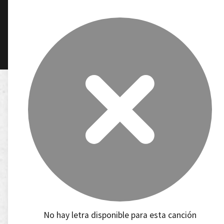
No hay letra disponible para esta canción