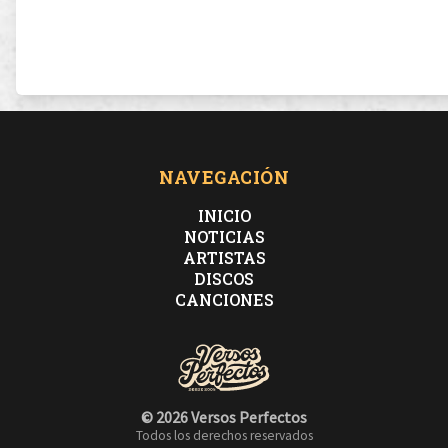
NAVEGACIÓN
INICIO
NOTICIAS
ARTISTAS
DISCOS
CANCIONES
© 2026 Versos Perfectos
Todos los derechos reservados