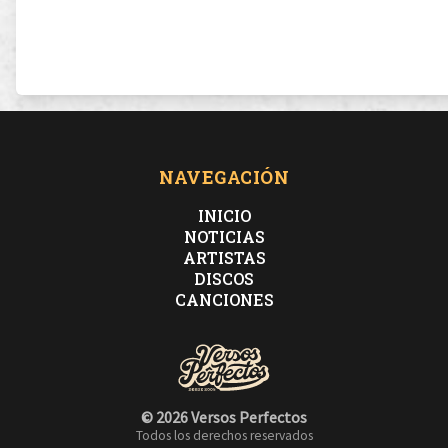
NAVEGACIÓN
INICIO
NOTICIAS
ARTISTAS
DISCOS
CANCIONES
© 2026 Versos Perfectos
Todos los derechos reservados