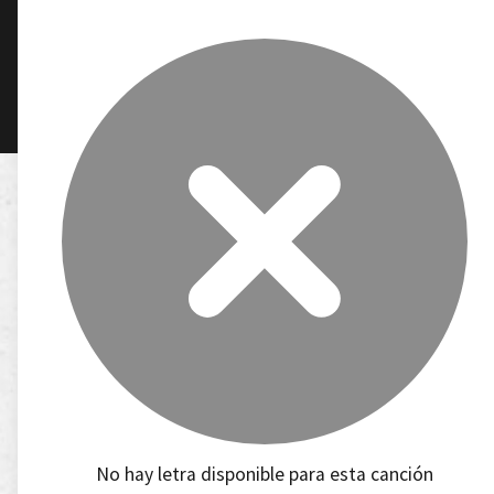
No hay letra disponible para esta canción