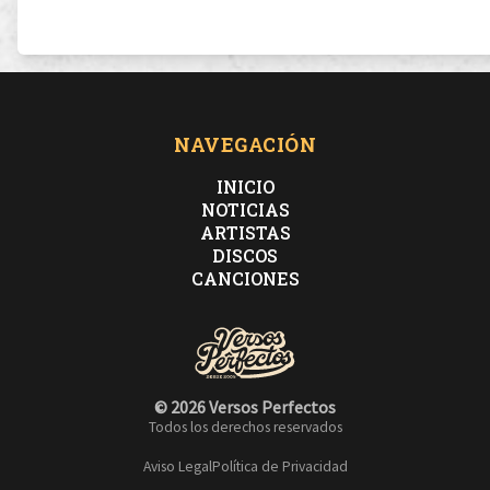
NAVEGACIÓN
INICIO
NOTICIAS
ARTISTAS
DISCOS
CANCIONES
© 2026 Versos Perfectos
Todos los derechos reservados
Aviso Legal
Política de Privacidad