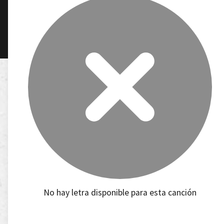
No hay letra disponible para esta canción