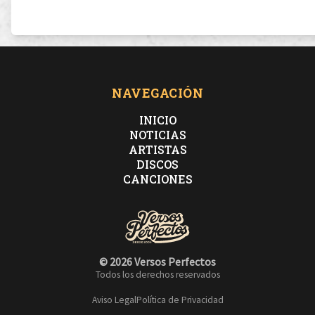
NAVEGACIÓN
INICIO
NOTICIAS
ARTISTAS
DISCOS
CANCIONES
© 2026 Versos Perfectos
Todos los derechos reservados
Aviso Legal
Política de Privacidad