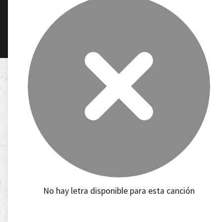
No hay letra disponible para esta canción