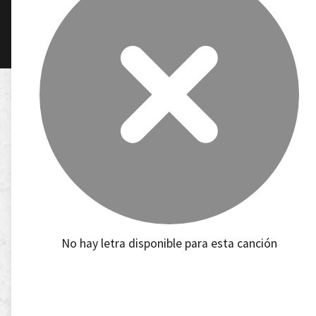
No hay letra disponible para esta canción