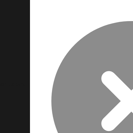
ponible para