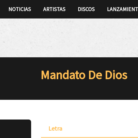
NOTICIAS
ARTISTAS
DISCOS
LANZAMIEN
Mandato De Dios
Letra