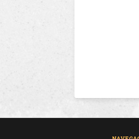
NAVEGA