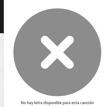
No hay letra disponible para esta canción