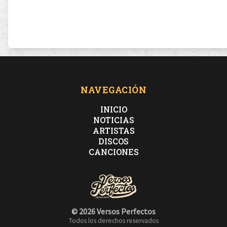
NAVEGACIÓN
INICIO
NOTICIAS
ARTISTAS
DISCOS
CANCIONES
© 2026 Versos Perfectos
Todos los derechos reservados