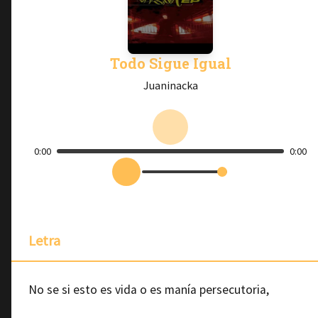
Todo Sigue Igual
Juaninacka
0:00
0:00
Letra
No se si esto es vida o es manía persecutoria,