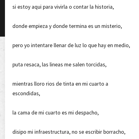
si estoy aqui para vivirla o contar la historia,
donde empieza y donde termina es un misterio,
pero yo intentare llenar de luz lo que hay en medio,
puta resaca, las lineas me salen torcidas,
mientras lloro rios de tinta en mi cuarto a
escondidas,
la cama de mi cuarto es mi despacho,
disipo mi infraestructura, no se escribir borracho,