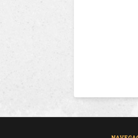
NAVEGA