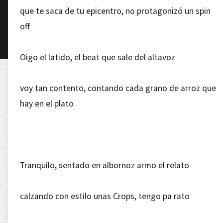
que te saca de tu epicentro, no protagonizó un spin
off
Oigo el latido, el beat que sale del altavoz
voy tan contento, contando cada grano de arroz que
hay en el plato
Tranquilo, sentado en albornoz armo el relato
calzando con estilo unas Crops, tengo pa rato