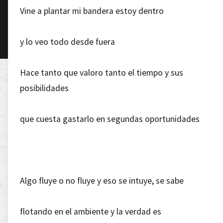
Vine a plantar mi bandera estoy dentro
y lo veo todo desde fuera
Hace tanto que valoro tanto el tiempo y sus
posibilidades
que cuesta gastarlo en segundas oportunidades
Algo fluye o no fluye y eso se intuye, se sabe
flotando en el ambiente y la verdad es