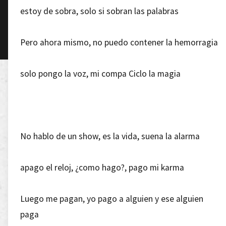
estoy de sobra, solo si sobran las palabras
Pero ahora mismo, no puedo contener la hemorragia
solo pongo la voz, mi compa Ciclo la magia
No hablo de un show, es la vida, suena la alarma
apago el reloj, ¿como hago?, pago mi karma
Luego me pagan, yo pago a alguien y ese alguien
paga