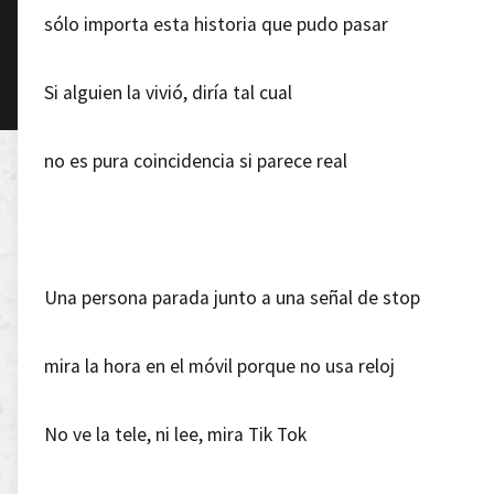
sólo importa esta historia que pudo pasar
Si alguien la vivió, diría tal cual
no es pura coincidencia si parece real
Una persona parada junto a una señal de stop
mira la hora en el móvil porque no usa reloj
No ve la tele, ni lee, mira Tik Tok