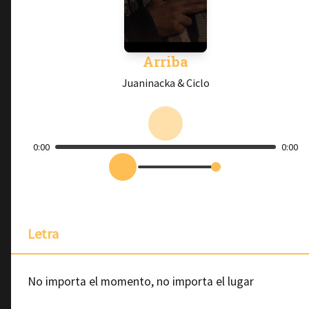
Arriba
Juaninacka & Ciclo
0:00
0:00
Letra
No importa el momento, no importa el lugar