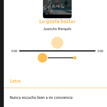
Le gusta bailar
Juancho Marqués
0:00
0:00
Letra
Nunca escucho bien a mi conciencia