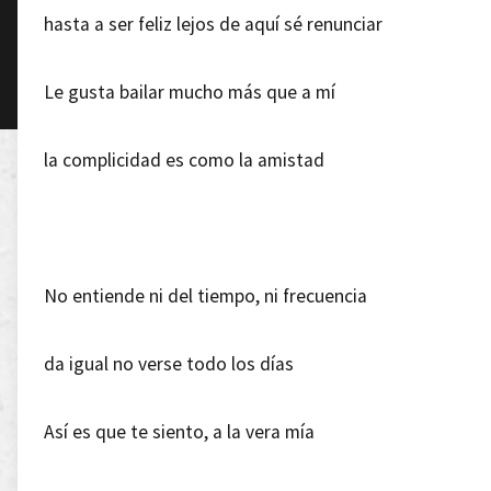
hasta a ser feliz lejos de aquí sé renunciar
Le gusta bailar mucho más que a mí
la complicidad es como la amistad
No entiende ni del tiempo, ni frecuencia
da igual no verse todo los días
Así es que te siento, a la vera mía