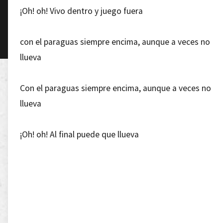
¡Oh! oh! Vivo dentro y juego fuera
con el paraguas siempre encima, aunque a veces no
llueva
Con el paraguas siempre encima, aunque a veces no
llueva
¡Oh! oh! Al final puede que llueva