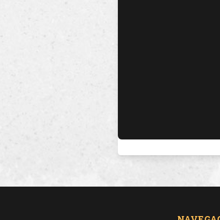
NAVEGA