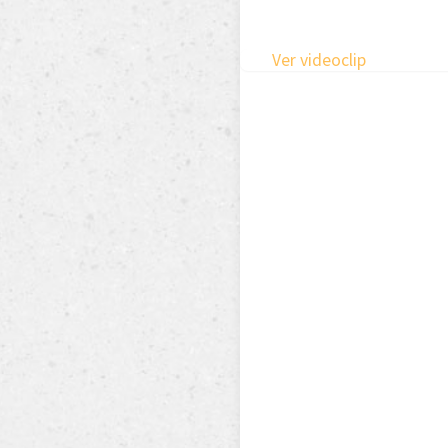
Ver videoclip