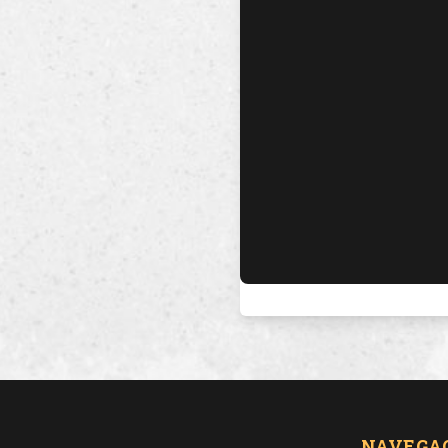
NAVEGA