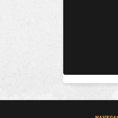
NAVEGA