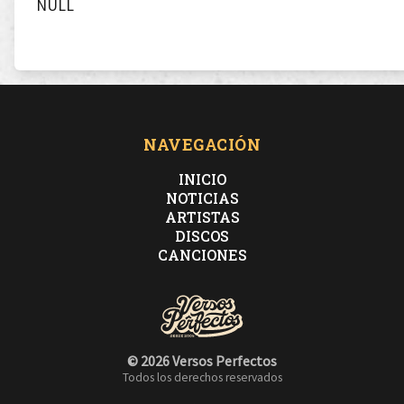
NULL
NAVEGACIÓN
INICIO
NOTICIAS
ARTISTAS
DISCOS
CANCIONES
© 2026 Versos Perfectos
Todos los derechos reservados