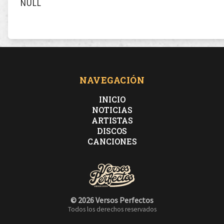
NULL
NAVEGACIÓN
INICIO
NOTICIAS
ARTISTAS
DISCOS
CANCIONES
© 2026 Versos Perfectos
Todos los derechos reservados