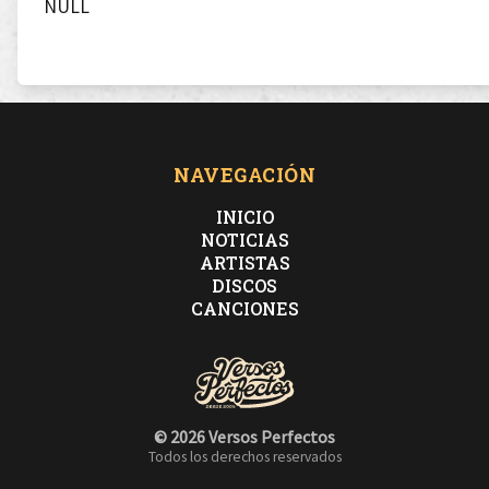
NULL
NAVEGACIÓN
INICIO
NOTICIAS
ARTISTAS
DISCOS
CANCIONES
© 2026 Versos Perfectos
Todos los derechos reservados