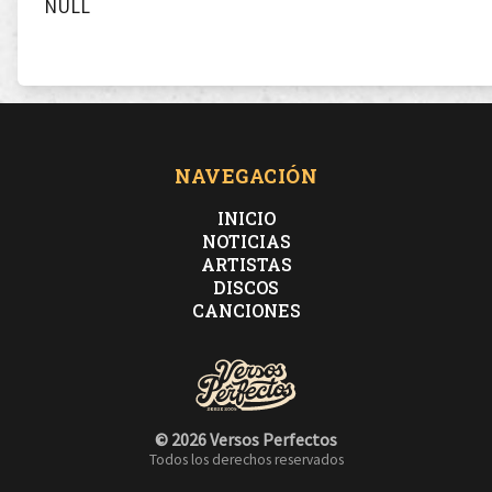
NULL
NAVEGACIÓN
INICIO
NOTICIAS
ARTISTAS
DISCOS
CANCIONES
© 2026 Versos Perfectos
Todos los derechos reservados