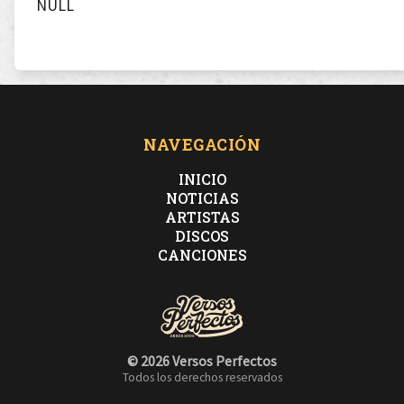
NULL
NAVEGACIÓN
INICIO
NOTICIAS
ARTISTAS
DISCOS
CANCIONES
© 2026 Versos Perfectos
Todos los derechos reservados