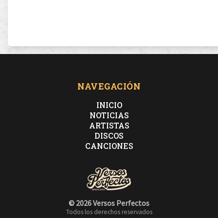
NAVEGACIÓN
INICIO
NOTICIAS
ARTISTAS
DISCOS
CANCIONES
© 2026 Versos Perfectos
Todos los derechos reservados