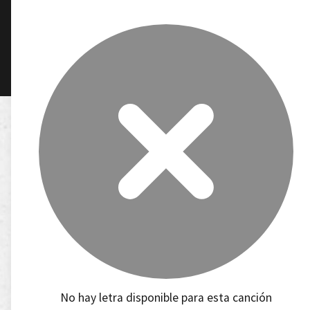
No hay letra disponible para esta canción