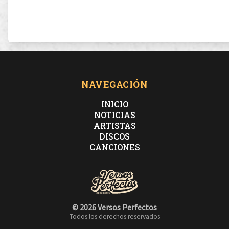
NAVEGACIÓN
INICIO
NOTICIAS
ARTISTAS
DISCOS
CANCIONES
© 2026 Versos Perfectos
Todos los derechos reservados