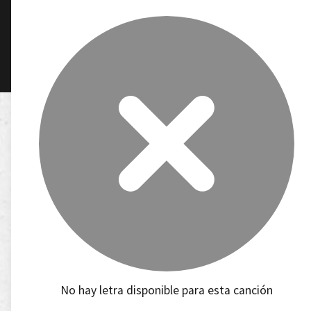
No hay letra disponible para esta canción