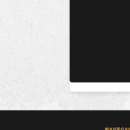
NAVEGA