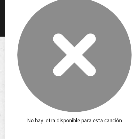
No hay letra disponible para esta canción