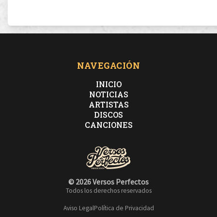
NAVEGACIÓN
INICIO
NOTICIAS
ARTISTAS
DISCOS
CANCIONES
© 2026 Versos Perfectos
Todos los derechos reservados
Aviso Legal
Política de Privacidad