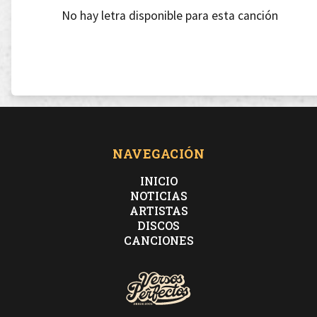
No hay letra disponible para esta canción
NAVEGACIÓN
INICIO
NOTICIAS
ARTISTAS
DISCOS
CANCIONES