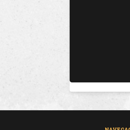
NAVEGA