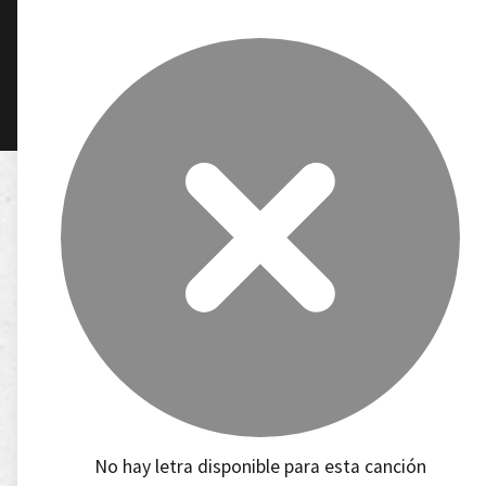
No hay letra disponible para esta canción