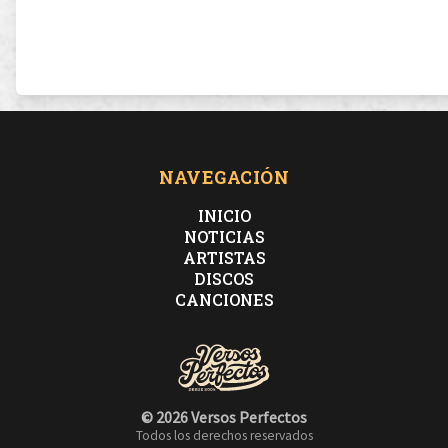
NAVEGACIÓN
INICIO
NOTICIAS
ARTISTAS
DISCOS
CANCIONES
© 2026 Versos Perfectos
Todos los derechos reservados