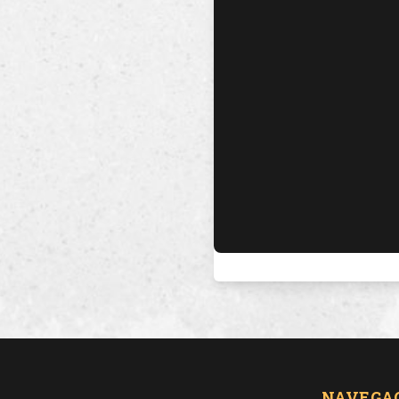
NAVEGA