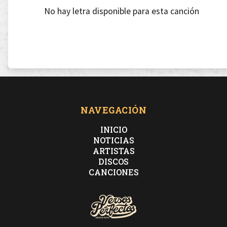
No hay letra disponible para esta canción
NAVEGACIÓN
INICIO
NOTICIAS
ARTISTAS
DISCOS
CANCIONES