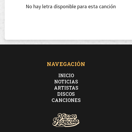
No hay letra disponible para esta canción
NAVEGACIÓN
INICIO
NOTICIAS
ARTISTAS
DISCOS
CANCIONES