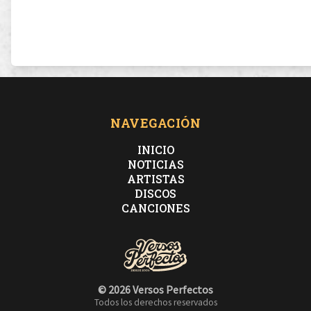
NAVEGACIÓN
INICIO
NOTICIAS
ARTISTAS
DISCOS
CANCIONES
© 2026 Versos Perfectos
Todos los derechos reservados