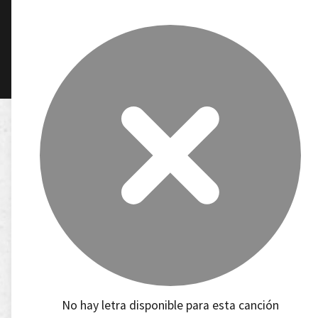
No hay letra disponible para esta canción