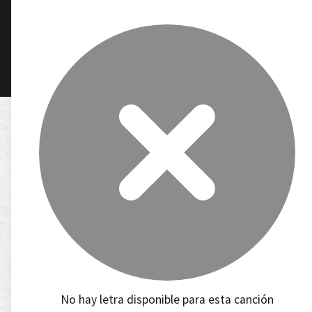
No hay letra disponible para esta canción