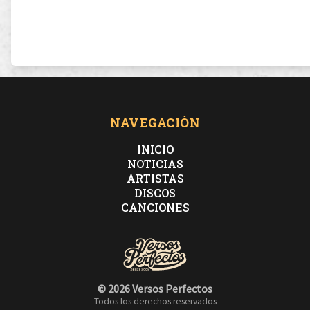
NAVEGACIÓN
INICIO
NOTICIAS
ARTISTAS
DISCOS
CANCIONES
© 2026 Versos Perfectos
Todos los derechos reservados