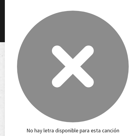
No hay letra disponible para esta canción