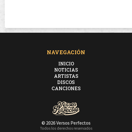
NAVEGACIÓN
INICIO
NOTICIAS
ARTISTAS
DISCOS
CANCIONES
© 2026 Versos Perfectos
Todos los derechos reservados