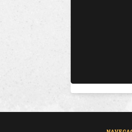
NAVEGA