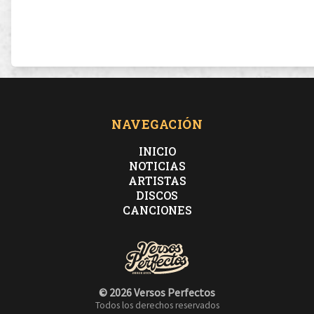
NAVEGACIÓN
INICIO
NOTICIAS
ARTISTAS
DISCOS
CANCIONES
© 2026 Versos Perfectos
Todos los derechos reservados