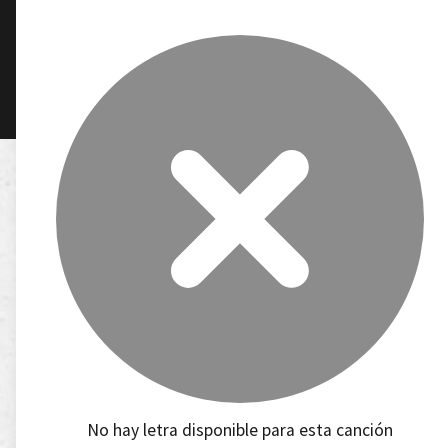
No hay letra disponible para esta canción