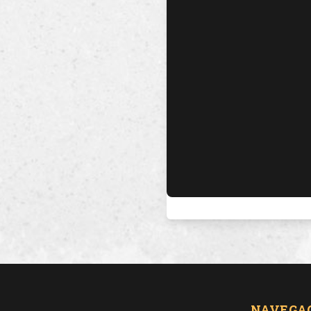
NAVEGA